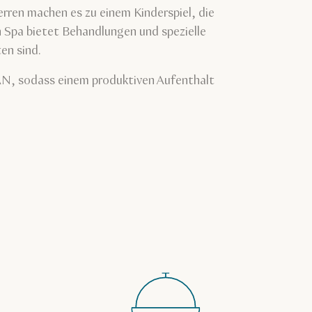
ren machen es zu einem Kinderspiel, die
 Spa bietet Behandlungen und spezielle
en sind.
AN, sodass einem produktiven Aufenthalt