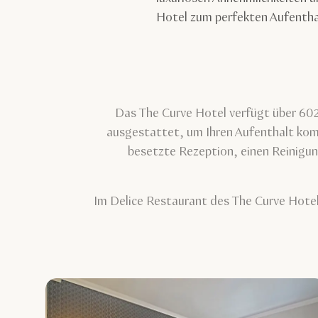
Hotel zum perfekten Aufenthal
Das The Curve Hotel verfügt über 602 
ausgestattet, um Ihren Aufenthalt kom
besetzte Rezeption, einen Reinigung
Im Delice Restaurant des The Curve Hotel