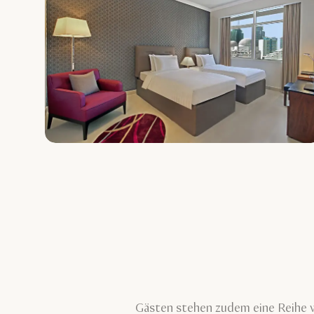
Gästen stehen zudem eine Reihe vo