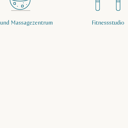
 und Massagezentrum
Fitnessstudio