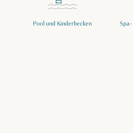
Pool und Kinderbecken
Spa-