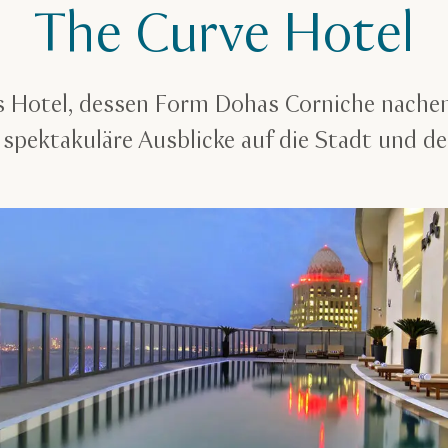
The Curve Hotel
 Hotel, dessen Form Dohas Corniche nache
 spektakuläre Ausblicke auf die Stadt und de