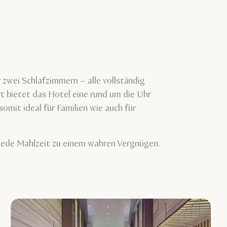
 zwei Schlafzimmern – alle vollständig
 bietet das Hotel eine rund um die Uhr
omit ideal für Familien wie auch für
 jede Mahlzeit zu einem wahren Vergnügen.