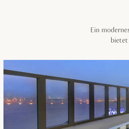
Ein modernes
bietet