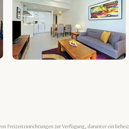
n Freizeiteinrichtungen zur Verfügung, darunter ein behei