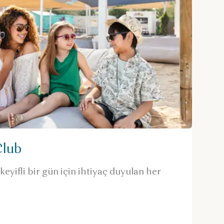
Club
keyifli bir gün için ihtiyaç duyulan her