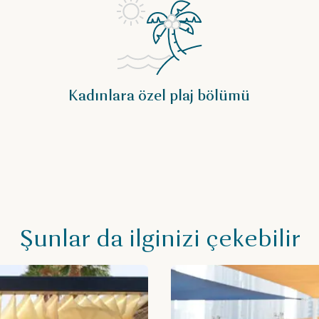
Kadınlara özel plaj bölümü
Şunlar da ilginizi çekebilir