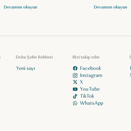
Devamını okuyun
Devamını okuyun
n
Doha Şehir Rehberi
Bizi takip edin
Yeni sayı
Facebook
Instagram
X
YouTube
TikTok
WhatsApp