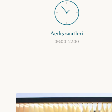
Açılış saatleri
06:00–22:00