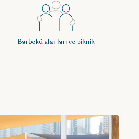
Barbekü alanları ve piknik