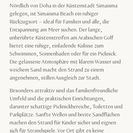
Nördlich von Doha in der Küstenstadt Simaisma
gelegen, ist Simaisma Beach ein ruhiger
Rückzugsort – ideal für Familien und alle, die
Entspannung am Meer suchen. Der lange,
unberührte Küstenstreifen am Arabischen Golf
bietet eine ruhige, einladende Kulisse zum
Schwimmen, Sonnenbaden oder für ein Picknick.
Die gelassene Atmosphäre mit klarem Wasser und
weichem Sand macht den Strand zu einem
angenehmen, stillen Ausgleich zur Stadt.
Besonders attraktiv sind das familienfreundliche
Umfeld und die praktischen Einrichtungen,
darunter schattige Picknickbereiche, Toiletten und
Parkplätze. Sanfte Wellen und breite Sandflächen
machen den Strand für Kinder sicher und eignen
sich für Strandspiele. Vor Ort gibt es keine