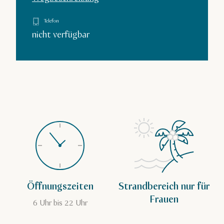
Telefon
nicht verfügbar
Öffnungszeiten
Strandbereich nur für
Frauen
6 Uhr bis 22 Uhr