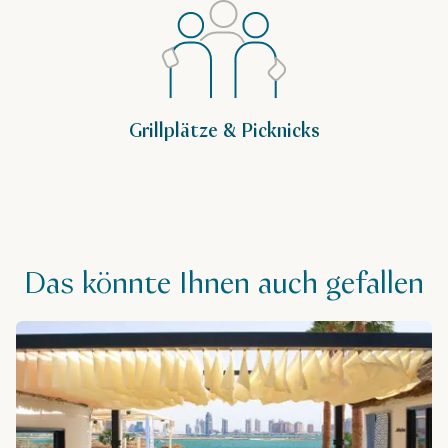
Grillplätze & Picknicks
Das könnte Ihnen auch gefallen