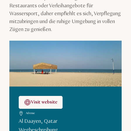
Restaurants oder Verleihangebote für
Wassersport, daher empfiehlt es sich, Verpflegung
mitzubringen und die ruhige Umgebung in vollen
Zügen zu genießen.
Visit website
Adresse
Al Daayen, Qatar
Wegbeschreibung