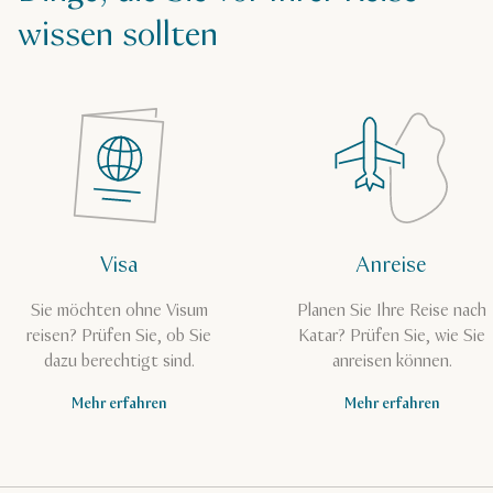
wissen sollten
Visa
Anreise
Sie möchten ohne Visum
Planen Sie Ihre Reise nach
reisen? Prüfen Sie, ob Sie
Katar? Prüfen Sie, wie Sie
dazu berechtigt sind.
anreisen können.
Mehr erfahren
Mehr erfahren