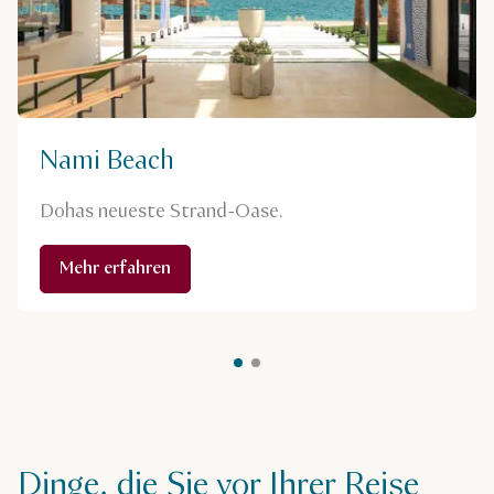
Nami Beach
Dohas neueste Strand-Oase.
Mehr erfahren
Dinge, die Sie vor Ihrer Reise