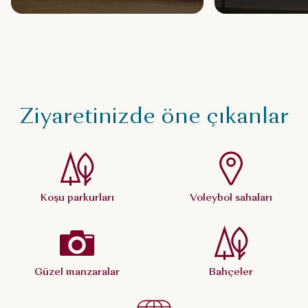
Ziyaretinizde öne çıkanlar
Koşu parkurları
Voleybol sahaları
Güzel manzaralar
Bahçeler