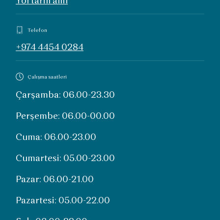
Yol tarifi alın
Telefon
+974 4454 0284
Çalışma saatleri
Çarşamba: 06.00-23.30
Perşembe: 06.00-00.00
Cuma: 06.00-23.00
Cumartesi: 05.00-23.00
Pazar: 06.00-21.00
Pazartesi: 05.00-22.00