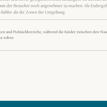
nis der Besucher noch angenehmer zu machen. Als Endergebn
 kühler als die Zonen der Umgebung.
ten und Picknickbereiche, während die Kinder zwischen den Was
ks toben.