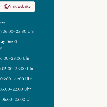
Visit website
eiten
h 06:00–23:30 Uhr
tag 06:00–
hr
06:00–23:00 Uhr
: 05:00–23:00 Uhr
 06:00–21:00 Uhr
05:00–22:00 Uhr
g 06:00–23:00 Uhr