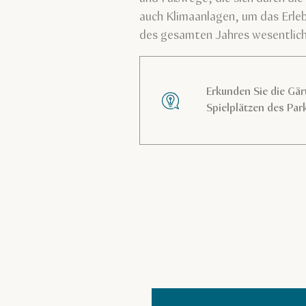
auch Klimaanlagen, um das Erleb
des gesamten Jahres wesentlich
Erkunden Sie die Gär
Spielplätzen des Par