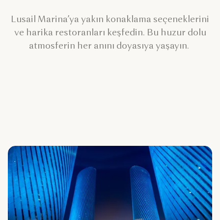
Lusail Marina’ya yakın konaklama seçeneklerini
ve harika restoranları keşfedin. Bu huzur dolu
atmosferin her anını doyasıya yaşayın.