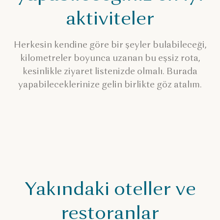
aktiviteler
Herkesin kendine göre bir şeyler bulabileceği,
kilometreler boyunca uzanan bu eşsiz rota,
kesinlikle ziyaret listenizde olmalı. Burada
yapabileceklerinize gelin birlikte göz atalım.
Yakındaki oteller ve
restoranlar