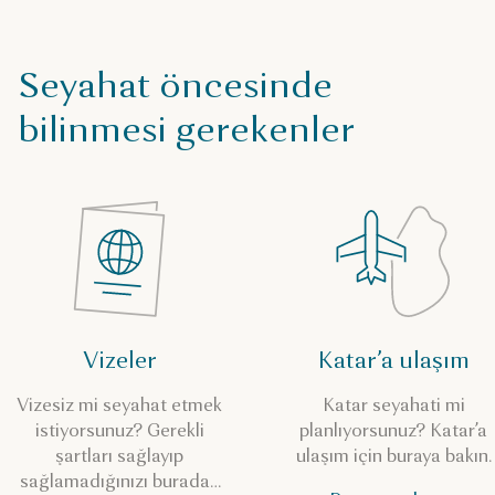
Seyahat öncesinde
bilinmesi gerekenler
Vizeler
Katar’a ulaşım
Vizesiz mi seyahat etmek
Katar seyahati mi
istiyorsunuz? Gerekli
planlıyorsunuz? Katar’a
şartları sağlayıp
ulaşım için buraya bakın.
sağlamadığınızı buradan