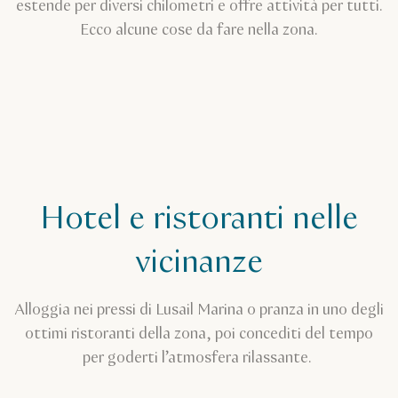
estende per diversi chilometri e offre attività per tutti.
Ecco alcune cose da fare nella zona.
Hotel e ristoranti nelle
vicinanze
Alloggia nei pressi di Lusail Marina o pranza in uno degli
ottimi ristoranti della zona, poi concediti del tempo
per goderti l’atmosfera rilassante.