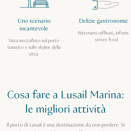
Uno scenario
Delizie gastronomic
incantevole
Ristoranti raffinati, informal
street food
Vista mozzafiato sul porto
turistico e sullo skyline della
città.
Cosa fare a Lusail Marina:
le migliori attività
Il porto di Lusail è una destinazione da non perdere. Si