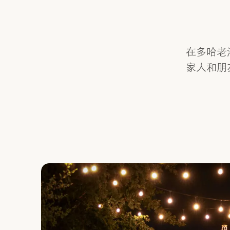
在多哈老
家人和朋