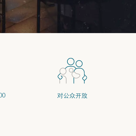
0:00
00
对公众开放