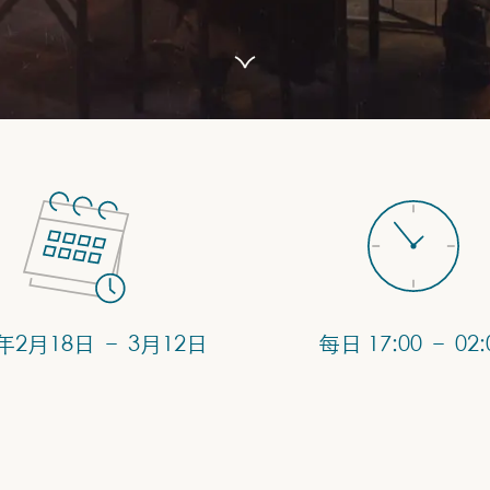
6年2月18日 – 3月12日
每日 17:00 – 02: