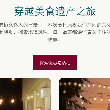
穿越美食遗产之旅
港恒久迷人的背景下，本次节日庆祝我们共同的文
友相聚，探索地道风味，每一道菜都讲述着关于传
故事。
探索优惠与活动