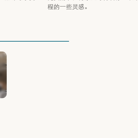
程的一些灵感。