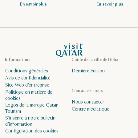
En savoir plus
En savoir plus
Page d’accueil de Visit Qatar
Informations
Guide de la ville de Doha
Conditions générales
Dernière édition
Avis de confidentialité
Site Web d’entreprise
Contactez-nous
Politique en matière de
cookies
Nous contacter
Logos de la marque Qatar
Centre médiatique
Tourism
S’inscrire à notre bulletin
d’information
Configuration des cookies