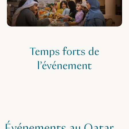
Temps forts de
l’événement
Événements au Qatar