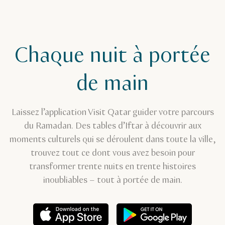
Chaque nuit à portée
de main
Laissez l’application Visit Qatar guider votre parcours
du Ramadan. Des tables d’Iftar à découvrir aux
moments culturels qui se déroulent dans toute la ville,
trouvez tout ce dont vous avez besoin pour
transformer trente nuits en trente histoires
inoubliables – tout à portée de main.