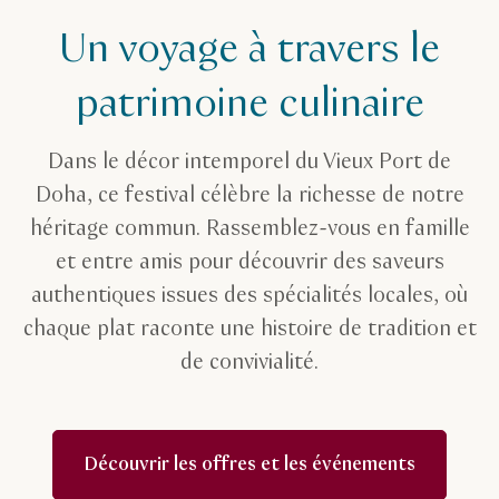
Un voyage à travers le
patrimoine culinaire
Dans le décor intemporel du Vieux Port de
Doha, ce festival célèbre la richesse de notre
héritage commun. Rassemblez-vous en famille
et entre amis pour découvrir des saveurs
authentiques issues des spécialités locales, où
chaque plat raconte une histoire de tradition et
de convivialité.
Découvrir les offres et les événements