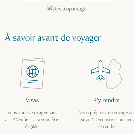
À savoir avant de voyager
Visas
S’y rendre
Vous voulez voyager sans
Vous préparez un voyage au
visa ? Vérifiez ici si vous êtes
Qatar ? Découvrez commen
éligible.
s’y rendre.