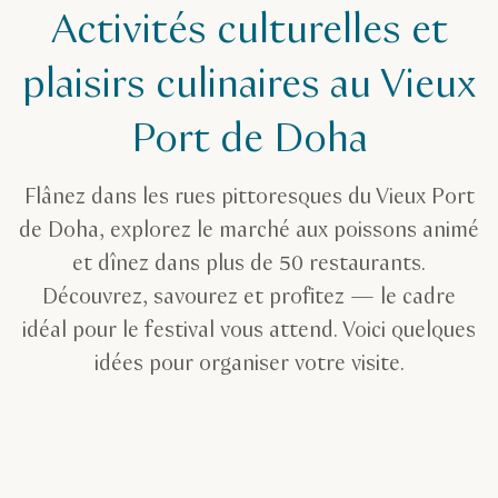
Activités culturelles et
plaisirs culinaires au Vieux
Port de Doha
Flânez dans les rues pittoresques du Vieux Port
de Doha, explorez le marché aux poissons animé
et dînez dans plus de 50 restaurants.
Découvrez, savourez et profitez — le cadre
idéal pour le festival vous attend. Voici quelques
idées pour organiser votre visite.