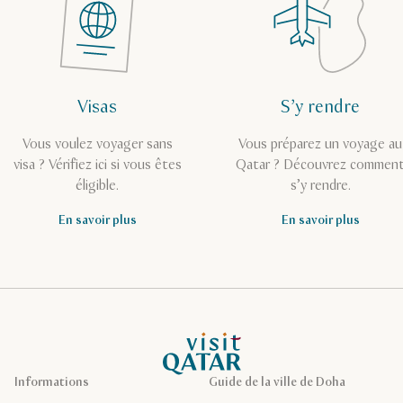
Visas
S’y rendre
Vous voulez voyager sans
Vous préparez un voyage au
visa ? Vérifiez ici si vous êtes
Qatar ? Découvrez commen
éligible.
s’y rendre.
En savoir plus
En savoir plus
Page d’accueil de Visit Qatar
Informations
Guide de la ville de Doha