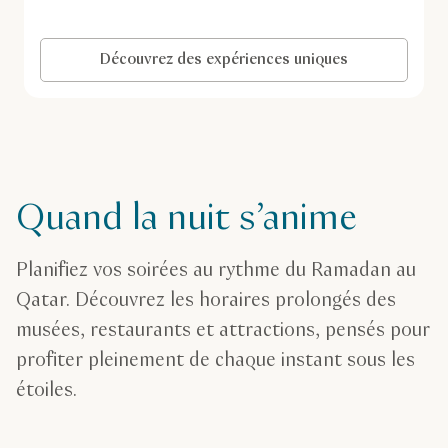
Découvrez des expériences uniques
Quand la nuit s’anime
Planifiez vos soirées au rythme du Ramadan au
Qatar. Découvrez les horaires prolongés des
musées, restaurants et attractions, pensés pour
profiter pleinement de chaque instant sous les
étoiles.