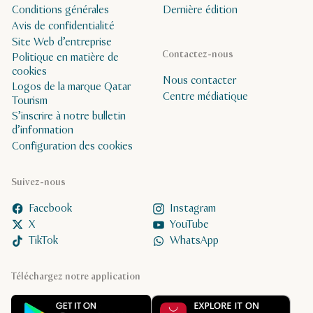
Conditions générales
Dernière édition
Avis de confidentialité
Site Web d’entreprise
Contactez-nous
Politique en matière de
cookies
Nous contacter
Logos de la marque Qatar
Centre médiatique
Tourism
S’inscrire à notre bulletin
d’information
Configuration des cookies
Suivez-nous
Facebook
Instagram
X
YouTube
TikTok
WhatsApp
Téléchargez notre application