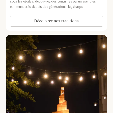
sous les étoiles, découvrez des coutumes qui unissent les
communautés depuis des générations. Ici, chaque
tradition porte une signification profonde, et chaque
rencontre résonne comme des retrouvailles.
Découvrez nos traditions