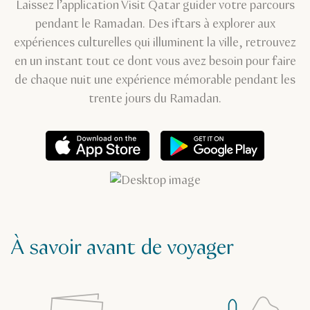
Laissez l’application Visit Qatar guider votre parcours
pendant le Ramadan. Des iftars à explorer aux
expériences culturelles qui illuminent la ville, retrouvez
en un instant tout ce dont vous avez besoin pour faire
de chaque nuit une expérience mémorable pendant les
trente jours du Ramadan.
À savoir avant de voyager