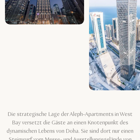
Die strategische Lage der Aleph-Apartments in West
Bay versetzt die Gäste an einen Knotenpunkt des
dynamischen Lebens von Doha. Sie sind dort nur einen
Steinwurf vom Messe- und Ausstellungsgelände von