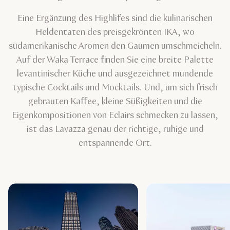
Eine Ergänzung des Highlifes sind die kulinarischen
Heldentaten des preisgekrönten IKA, wo
südamerikanische Aromen den Gaumen umschmeicheln.
Auf der Waka Terrace finden Sie eine breite Palette
levantinischer Küche und ausgezeichnet mundende
typische Cocktails und Mocktails. Und, um sich frisch
gebrauten Kaffee, kleine Süßigkeiten und die
Eigenkompositionen von Eclairs schmecken zu lassen,
ist das Lavazza genau der richtige, ruhige und
entspannende Ort.