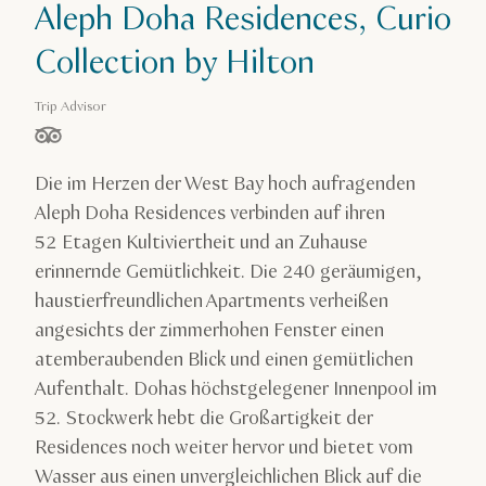
Aleph Doha Residences, Curio
Collection by Hilton
Trip Advisor
von 5 Sternen, basierend auf
Die im Herzen der West Bay hoch aufragenden
Aleph Doha Residences verbinden auf ihren
52 Etagen Kultiviertheit und an Zuhause
erinnernde Gemütlichkeit. Die 240 geräumigen,
haustierfreundlichen Apartments verheißen
angesichts der zimmerhohen Fenster einen
atemberaubenden Blick und einen gemütlichen
Aufenthalt. Dohas höchstgelegener Innenpool im
52. Stockwerk hebt die Großartigkeit der
Residences noch weiter hervor und bietet vom
Wasser aus einen unvergleichlichen Blick auf die