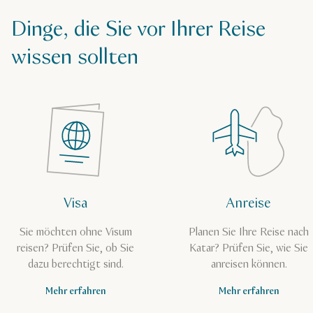
Dinge, die Sie vor Ihrer Reise
wissen sollten
Visa
Anreise
Sie möchten ohne Visum
Planen Sie Ihre Reise nach
reisen? Prüfen Sie, ob Sie
Katar? Prüfen Sie, wie Sie
dazu berechtigt sind.
anreisen können.
Mehr erfahren
Mehr erfahren