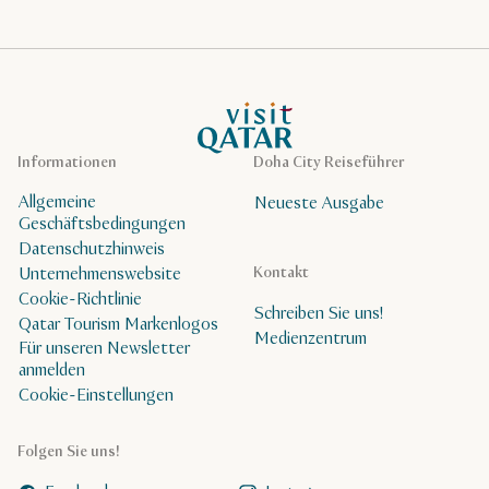
VisitQatar Homepage
Informationen
Doha City Reiseführer
Allgemeine
Neueste Ausgabe
Geschäftsbedingungen
Datenschutzhinweis
Unternehmenswebsite
Kontakt
Cookie-Richtlinie
Schreiben Sie uns!
Qatar Tourism Markenlogos
Medienzentrum
Für unseren Newsletter
anmelden
Cookie-Einstellungen
Folgen Sie uns!