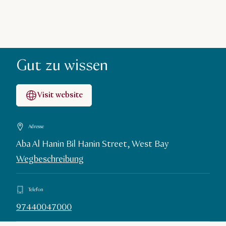
Gut zu wissen
Visit website
Adresse
Aba Al Hanin Bil Hanin Street, West Bay
Wegbeschreibung
Telefon
97440047000