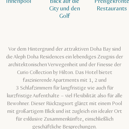
Innenpool
Blick auf die
Preisgekrönt
City und den
Restaurants
Golf
Vor dem Hintergrund der attraktiven Doha Bay sind
die Aleph Doha Residences ein lebendiges Zeugnis der
architektonischen Verwegenheit und der Finesse der
Curio Collection by Hilton. Das Hotel bietet
faszinierende Apartments mit 1, 2 und
3 Schlafzimmern für langfristige wie auch für
kurzfristige Aufenthalte – viel Flexibilität also für alle
Bewohner. Dieser Rückzugsort glänzt mit einem Pool
mit großartigem Blick und ist zugleich ein idealer Ort
für exklusive Zusammenkünfte, einschließlich
geschäftliche Besprechungen.