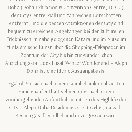
Doha (Doha Exhibition & Convention Centre, DECC),
der City Centre Mall und zahlreichen Botschaften
entfernt, und die besten Attraktionen der City sind
bequem zu erreichen. Angefangen bei den kulturellen
Erlebnissen im nahe gelegenen Katara und im Museum
für Islamische Kunst über die Shopping-Eskapaden im
Zentrum der City bis hin zur wunderlichen
Anziehungskraft des Lusail Winter Wonderland – Aleph
Doha ist eine ideale Ausgangsbasis.
Egal ob Sie sich nach einem räumlich unkomplizierten
Familienaufenthalt sehnen oder nach einem
vorübergehenden Aufenthalt inmitten des Highlife der
City – Aleph Doha Residences stellt sicher, dass Ihr
Besuch gastfreundlich und unvergesslich wird.