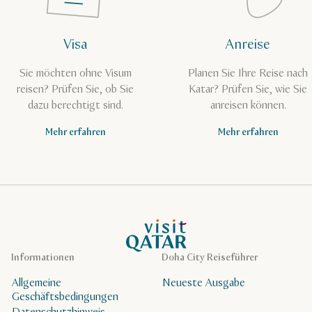
Visa
Anreise
Sie möchten ohne Visum
Planen Sie Ihre Reise nach
reisen? Prüfen Sie, ob Sie
Katar? Prüfen Sie, wie Sie
dazu berechtigt sind.
anreisen können.
Mehr erfahren
Mehr erfahren
VisitQatar Homepage
Informationen
Doha City Reiseführer
Allgemeine
Neueste Ausgabe
Geschäftsbedingungen