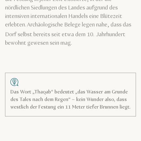
nördlichen Siedlungen des Landes aufgrund des
intensiven internationalen Handels eine Blütezeit
erlebten. Archäologische Belege legen nahe, dass das
Dorf selbst bereits seit etwa dem 10.
Jahrhundert
bewohnt gewesen sein mag.
Das Wort „Thaqab“ bedeutet „das Wasser am Grunde
des Tales nach dem Regen“ – kein Wunder also, dass
westlich der Festung ein 11 Meter tiefer Brunnen liegt.