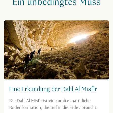
Ein unbedingtes Muss
Eine Erkundung der Dahl Al Misfir
Die Dahl Al Misfir ist eine uralte, natürliche
Bodenformation, die tief in die Erde abtaucht.