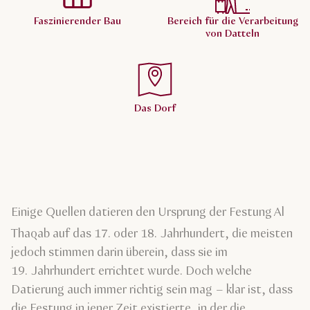
Faszinierender Bau
Bereich für die Verarbeitung
von Datteln
Das Dorf
Einige Quellen datieren den Ursprung der Festung Al
Thaqab auf das 17.
oder 18.
Jahrhundert, die meisten
jedoch stimmen darin überein, dass sie im
19. Jahrhundert errichtet wurde. Doch welche
Datierung auch immer richtig sein mag – klar ist, dass
die Festung in jener Zeit existierte, in der die