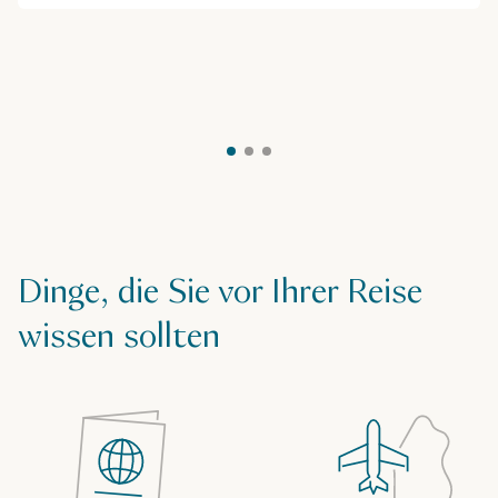
Dinge, die Sie vor Ihrer Reise
wissen sollten