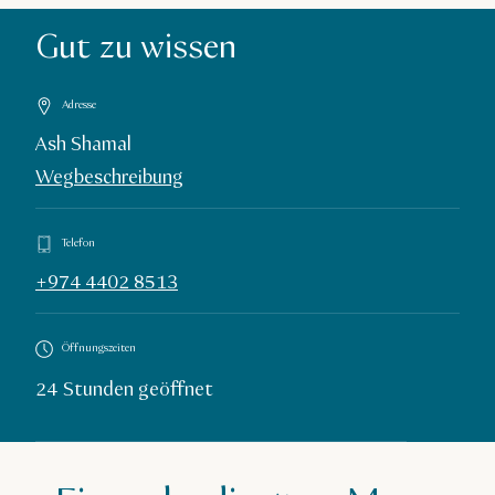
Gut zu wissen
Adresse
Ash Shamal
Wegbeschreibung
Telefon
+974 4402 8513
Öffnungszeiten
24 Stunden geöffnet