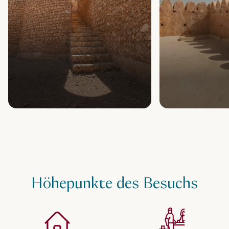
Höhepunkte des Besuchs