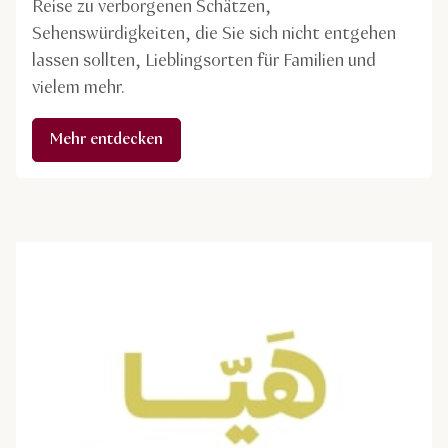
Reise zu verborgenen Schätzen,
Sehenswürdigkeiten, die Sie sich nicht entgehen
lassen sollten, Lieblingsorten für Familien und
vielem mehr.
Mehr entdecken