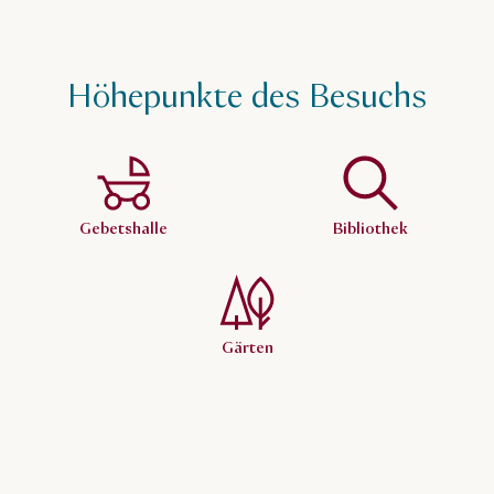
Höhepunkte des Besuchs
Gebetshalle
Bibliothek
Gärten