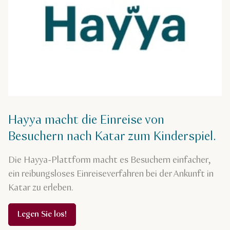
Hayya macht die Einreise von
Besuchern nach Katar zum Kinderspiel.
Die Hayya-Plattform macht es Besuchern einfacher,
ein reibungsloses Einreiseverfahren bei der Ankunft in
Katar zu erleben.
Legen Sie los!