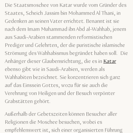
Die Staatsmoschee von Katar wurde vom Gründer des
Staates, Scheich Jassim bin Mohammed Al Thani, in
Gedenken an seinen Vater errichtet. Benannt ist sie
nach dem Imam Muhammad ibn Abd al-Wahhab, jenem
aus Saudi-Arabien stammenden reformistischen
Prediger und Gelehrten, der die puristische islamische
Strömung des Wahhabismus begründet haben soll. Die
Anhänger dieser Glaubensrichtung, die es in
Katar
ebenso gibt wie in Saudi-Arabien, werden als
Wahhabiten bezeichnet. Sie konzentrieren sich ganz
auf das Einssein Gottes, wozu für sie auch die
Verehrung von Heiligen und der Besuch verpönter
Grabstätten gehört.
Außerhalb der Gebetszeiten können Besucher aller
Religionen die Moschee besuchen, wobei es
empfehlenswert ist, sich einer organisierten Führung