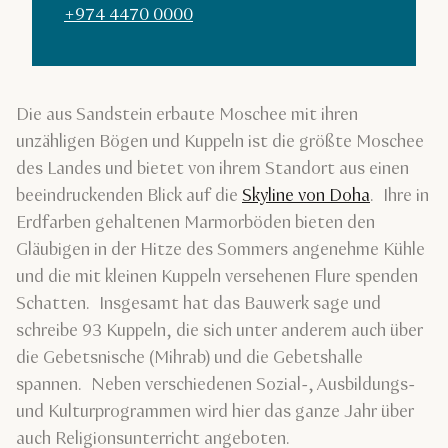
+974 4470 0000
Die aus Sandstein erbaute Moschee mit ihren
unzähligen Bögen und Kuppeln ist die größte Moschee
des Landes und bietet von ihrem Standort aus einen
beeindruckenden Blick auf die
Skyline von Doha
. Ihre in
Erdfarben gehaltenen Marmorböden bieten den
Gläubigen in der Hitze des Sommers angenehme Kühle
und die mit kleinen Kuppeln versehenen Flure spenden
Schatten. Insgesamt hat das Bauwerk sage und
schreibe 93 Kuppeln, die sich unter anderem auch über
die Gebetsnische (Mihrab) und die Gebetshalle
spannen. Neben verschiedenen Sozial-, Ausbildungs-
und Kulturprogrammen wird hier das ganze Jahr über
auch Religionsunterricht angeboten.