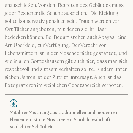
anzuschließen. Vor dem Betreten des Gebäudes muss
jeder Besucher die Schuhe ausziehen. Die Kleidung
sollte konservativ gehalten sein. Frauen werden vor
Ort Tücher angeboten, mit denen sie ihr Haar
bedecken können. Bei Bedarf stehen auch Abayas, eine
Art Überkleid, zur Verfügung. Der Verzehr von
Lebensmitteln ist in der Moschee nicht gestattet, und
wie in allen Gotteshäusern gilt auch hier, dass man sich
respektvoll und sittsam verhalten sollte. Kindern unter
sieben Jahren ist der Zutritt untersagt. Auch ist das
Fotografieren im weiblichen Gebetsbereich verboten.
Mit ihrer Mischung aus traditionellen und modernen
Elementen ist die Moschee ein Sinnbild wahrhaft
schlichter Schönheit.