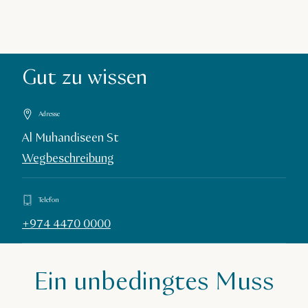
Gut zu wissen
Adresse
Al Muhandiseen St
Wegbeschreibung
Telefon
+974 4470 0000
Ein unbedingtes Muss