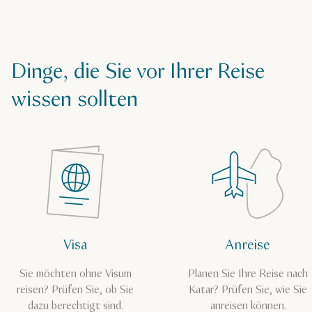
Dinge, die Sie vor Ihrer Reise
wissen sollten
Visa
Anreise
Sie möchten ohne Visum
Planen Sie Ihre Reise nach
reisen? Prüfen Sie, ob Sie
Katar? Prüfen Sie, wie Sie
dazu berechtigt sind.
anreisen können.