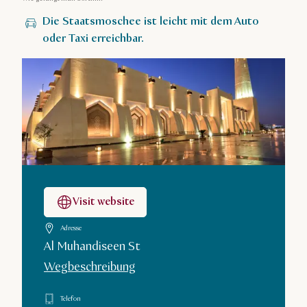
Die Staatsmoschee ist leicht mit dem Auto
oder Taxi erreichbar.
Visit website
Adresse
Al Muhandiseen St
Wegbeschreibung
Telefon