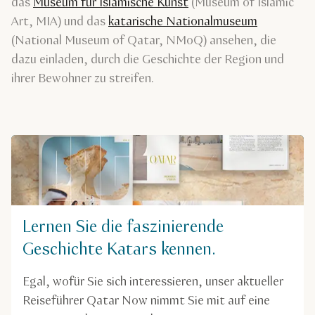
das
Museum für Islamische Kunst
(Museum of Islamic
Art, MIA) und das
katarische Nationalmuseum
(National Museum of Qatar, NMoQ) ansehen, die
dazu einladen, durch die Geschichte der Region und
ihrer Bewohner zu streifen.
Lernen Sie die faszinierende
Geschichte Katars kennen.
Egal, wofür Sie sich interessieren, unser aktueller
Reiseführer Qatar Now nimmt Sie mit auf eine