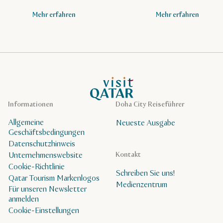
Mehr erfahren
Mehr erfahren
VisitQatar Homepage
Informationen
Doha City Reiseführer
Allgemeine
Neueste Ausgabe
Geschäftsbedingungen
Datenschutzhinweis
Unternehmenswebsite
Kontakt
Cookie-Richtlinie
Schreiben Sie uns!
Qatar Tourism Markenlogos
Medienzentrum
Für unseren Newsletter
anmelden
Cookie-Einstellungen