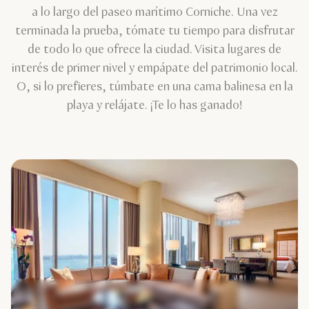
a lo largo del paseo marítimo Corniche. Una vez
terminada la prueba, tómate tu tiempo para disfrutar
de todo lo que ofrece la ciudad. Visita lugares de
interés de primer nivel y empápate del patrimonio local.
O, si lo prefieres, túmbate en una cama balinesa en la
playa y relájate. ¡Te lo has ganado!