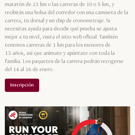
maratón de 21 km o las carreras de 10 o 5 km, y
recibirás una bolsa del corredor con una camiseta de la
carrera, tu dorsal y un chip de cronometraje. Si
necesitas ayuda para decidir qué prueba se ajusta
mejor a tu nivel, visita el sitio web oficial. También
tenemos carreras de 1 km para los menores de
13 años, así que anímate y apúntate con toda la
familia. Los paquetes de la carrera podrán recogerse
del 14 al 16 de enero.
Inscripción