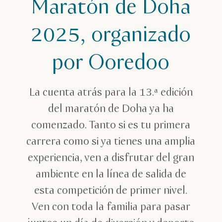
Maratón de Doha
2025, organizado
por Ooredoo
La cuenta atrás para la 13.ª edición
del maratón de Doha ya ha
comenzado. Tanto si es tu primera
carrera como si ya tienes una amplia
experiencia, ven a disfrutar del gran
ambiente en la línea de salida de
esta competición de primer nivel.
Ven con toda la familia para pasar