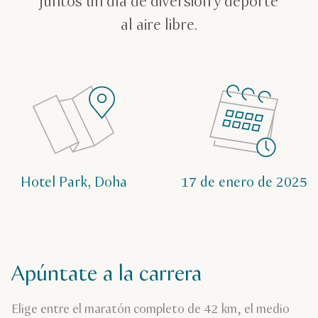
juntos un día de diversión y deporte
al aire libre.
Hotel Park, Doha
17 de enero de 2025
Apúntate a la carrera
Elige entre el maratón completo de 42 km, el medio