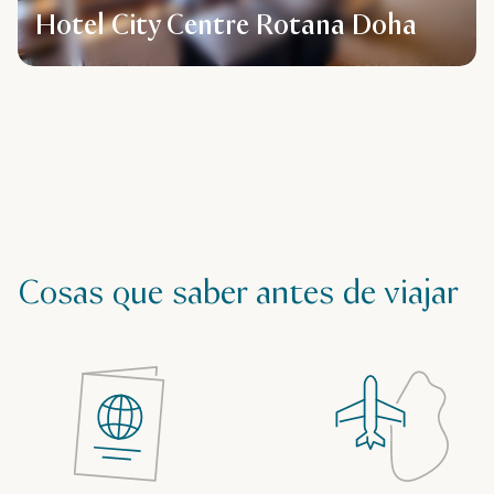
Hotel City Centre Rotana Doha
Cosas que saber antes de viajar