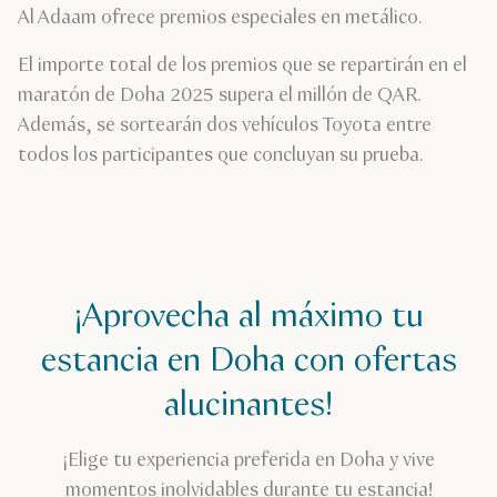
Al Adaam ofrece premios especiales en metálico.
El importe total de los premios que se repartirán en el
maratón de Doha 2025 supera el millón de QAR.
Además, se sortearán dos vehículos Toyota entre
todos los participantes que concluyan su prueba.
¡Aprovecha al máximo tu
estancia en Doha con ofertas
alucinantes!
¡Elige tu experiencia preferida en Doha y vive
momentos inolvidables durante tu estancia!