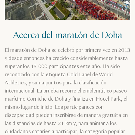
Acerca del maratón de Doha
El maratón de Doha se celebró por primera vez en 2013
y desde entonces ha crecido considerablemente hasta
superar los 15 000 participantes este año. Ha sido
reconocido con la etiqueta Gold Label de World
Athletics, y suma puntos para la clasificación
internacional. La prueba recorre el emblemático paseo
marítimo Corniche de Doha y finaliza en Hotel Park, el
mismo lugar de inicio. Los participantes con
discapacidad pueden inscribirse de manera gratuita en
las distancias de hasta 21 km y, para animar a los
ciudadanos cataríes a participar, la categoría popular