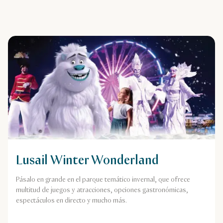
Lusail Winter Wonderland
Pásalo en grande en el parque temático invernal, que ofrece
multitud de juegos y atracciones, opciones gastronómicas,
espectáculos en directo y mucho más.