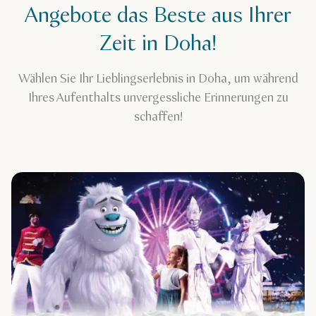
Angebote das Beste aus Ihrer
Zeit in Doha!
Wählen Sie Ihr Lieblingserlebnis in Doha, um während
Ihres Aufenthalts unvergessliche Erinnerungen zu
schaffen!