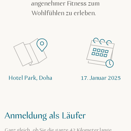
angenehmer Fitness zum
Wohlfühlen zu erleben.
Hotel Park, Doha
17. Januar 2025
Anmeldung als Läufer
Ganz gleich, ob Sie die ganze 42 Kilometer lange