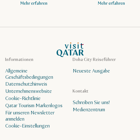
Mehr erfahren
Mehr erfahren
VisitQatar Homepage
Informationen
Doha City Reiseführer
Allgemeine
Neueste Ausgabe
Geschäftsbedingungen
Datenschutzhinweis
Unternehmenswebsite
Kontakt
Cookie-Richtlinie
Schreiben Sie uns!
Qatar Tourism Markenlogos
Medienzentrum
Für unseren Newsletter
anmelden
Cookie-Einstellungen