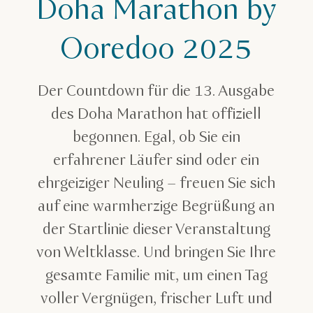
Doha Marathon by
Ooredoo 2025
Der Countdown für die 13. Ausgabe
des Doha Marathon hat offiziell
begonnen. Egal, ob Sie ein
erfahrener Läufer sind oder ein
ehrgeiziger Neuling – freuen Sie sich
auf eine warmherzige Begrüßung an
der Startlinie dieser Veranstaltung
von Weltklasse. Und bringen Sie Ihre
gesamte Familie mit, um einen Tag
voller Vergnügen, frischer Luft und