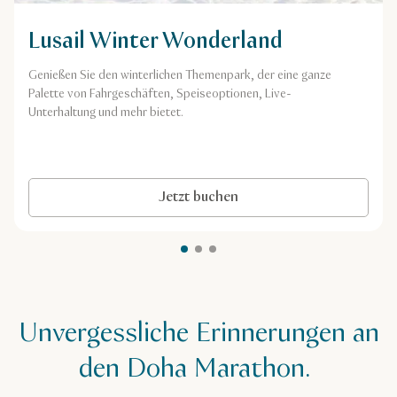
Lusail Winter Wonderland
Genießen Sie den winterlichen Themenpark, der eine ganze
Palette von Fahrgeschäften, Speiseoptionen, Live-
Unterhaltung und mehr bietet.
Jetzt buchen
Unvergessliche Erinnerungen an
den Doha Marathon.