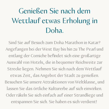
Genießen Sie nach dem
Wettlauf etwas Erholung in
Doha.
Sind Sie auf Besuch zum Doha Marathon in Katar?
Angefangen bei der West Bay bis hin zu The Pearl und
entlang der Corniche befindet sich eine großartige
Auswahl von Hotels, die in bequemer Reichweite zur
Strecke liegen. Nehmen Sie sich nach dem Wettlauf
etwas Zeit, das Angebot der Stadt zu genießen.
Besuchen Sie unsere Attraktionen von Weltklasse, und
lassen Sie das örtliche Kulturerbe auf sich einwirken.
Oder räkeln Sie sich einfach auf einer Strandliege und
entspannen Sie sich. Sie haben es sich verdient!