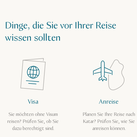
Dinge, die Sie vor Ihrer Reise
wissen sollten
Visa
Anreise
Sie möchten ohne Visum
Planen Sie Ihre Reise nach
reisen? Prüfen Sie, ob Sie
Katar? Prüfen Sie, wie Sie
dazu berechtigt sind.
anreisen können.