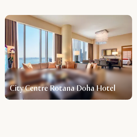
City Centre Rotana Doha Hotel