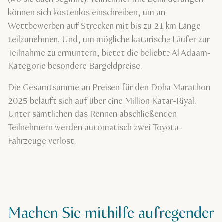
können sich kostenlos einschreiben, um an
Wettbewerben auf Strecken mit bis zu 21 km Länge
teilzunehmen. Und, um mögliche katarische Läufer zur
Teilnahme zu ermuntern, bietet die beliebte Al Adaam-
Kategorie besondere Bargeldpreise.
Die Gesamtsumme an Preisen für den Doha Marathon
2025 beläuft sich auf über eine Million Katar-Riyal.
Unter sämtlichen das Rennen abschließenden
Teilnehmern werden automatisch zwei Toyota-
Fahrzeuge verlost.
Machen Sie mithilfe aufregender