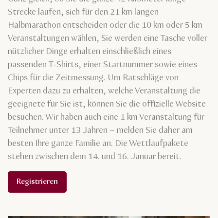
Strecke laufen, sich für den 21 km langen
Halbmarathon entscheiden oder die 10 km oder 5 km
Veranstaltungen wählen, Sie werden eine Tasche voller
nützlicher Dinge erhalten einschließlich eines
passenden T-Shirts, einer Startnummer sowie eines
Chips für die Zeitmessung. Um Ratschläge von
Experten dazu zu erhalten, welche Veranstaltung die
geeignete für Sie ist, können Sie die offizielle Website
besuchen. Wir haben auch eine 1 km Veranstaltung für
Teilnehmer unter 13 Jahren – melden Sie daher am
besten Ihre ganze Familie an. Die Wettlaufpakete
stehen zwischen dem 14. und 16. Januar bereit.
Registrieren