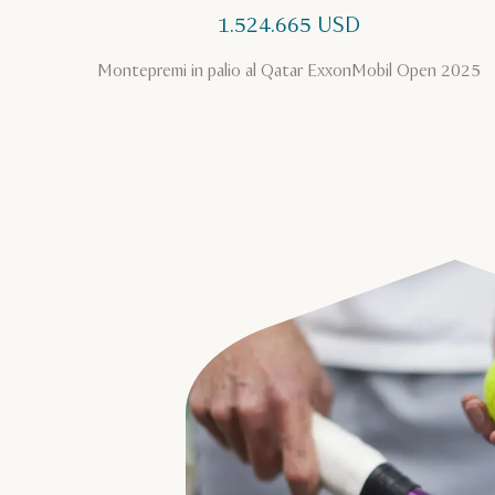
1.524.665 USD
Montepremi in palio al Qatar ExxonMobil Open 2025