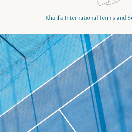
Khalifa International Tennis and