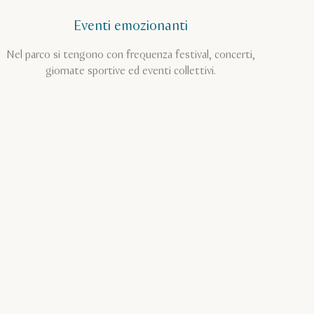
Eventi emozionanti
Nel parco si tengono con frequenza festival, concerti,
giornate sportive ed eventi collettivi.