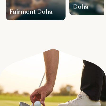
Doha
Fairmont Doha