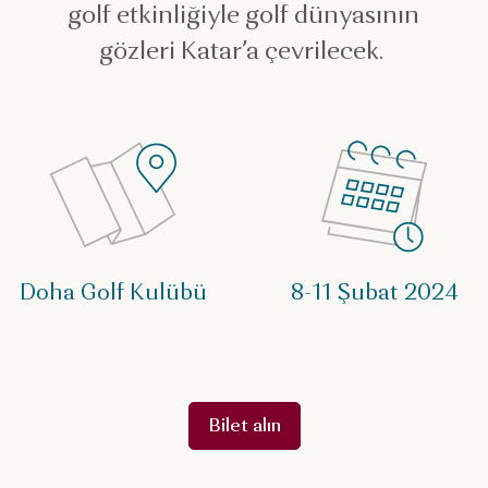
golf etkinliğiyle golf dünyasının
gözleri Katar’a çevrilecek.
Doha Golf Kulübü
8-11 Şubat 2024
Bilet alın