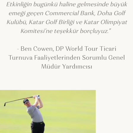
Etkinliğin bugünkü haline gelmesinde büyük
emeği geçen Commercial Bank, Doha Golf
Kulübü, Katar Golf Birliği ve Katar Olimpiyat
Komitesi’ne teşekkür borçluyuz.”
- Ben Cowen, DP World Tour Ticari
Turnuva Faaliyetlerinden Sorumlu Genel
Müdür Yardımcısı