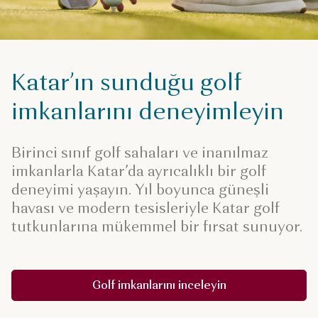
Katar’ın sunduğu golf
imkanlarını deneyimleyin
Birinci sınıf golf sahaları ve inanılmaz
imkanlarla Katar’da ayrıcalıklı bir golf
deneyimi yaşayın. Yıl boyunca güneşli
havası ve modern tesisleriyle Katar golf
tutkunlarına mükemmel bir fırsat sunuyor.
Golf imkanlarını inceleyin