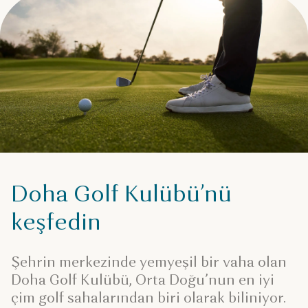
Doha Golf Kulübü’nü
keşfedin
Şehrin merkezinde yemyeşil bir vaha olan
Doha Golf Kulübü, Orta Doğu’nun en iyi
çim golf sahalarından biri olarak biliniyor.