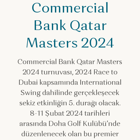
Commercial
Bank Qatar
Masters 2024
Commercial Bank Qatar Masters
2024 turnuvası, 2024 Race to
Dubai kapsamında International
Swing dahilinde gerçekleşecek
sekiz etkinliğin 5. durağı olacak.
8-11 Şubat 2024 tarihleri
arasında Doha Golf Kulübü’nde
düzenlenecek olan bu premier