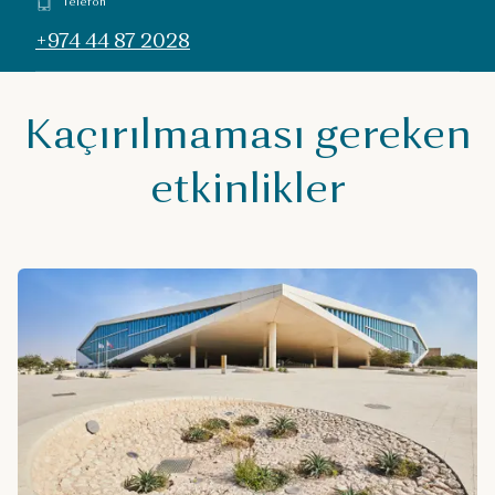
Telefon
+974 44 87 2028
Kaçırılmaması gereken
etkinlikler