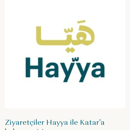
Ziyaretçiler Hayya ile Katar’a