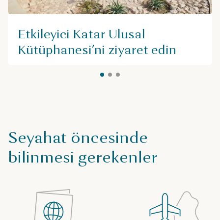
Etkileyici Katar Ulusal
Kütüphanesi’ni ziyaret edin
Seyahat öncesinde
bilinmesi gerekenler