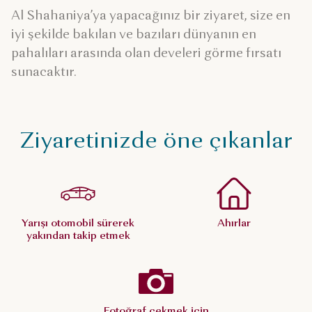
Al Shahaniya’ya yapacağınız bir ziyaret, size en
iyi şekilde bakılan ve bazıları dünyanın en
pahalıları arasında olan develeri görme fırsatı
sunacaktır.
Ziyaretinizde öne çıkanlar
Yarışı otomobil sürerek
Ahırlar
yakından takip etmek
Fotoğraf çekmek için