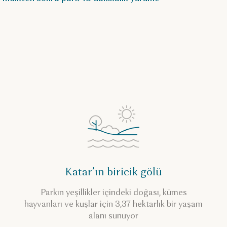
Katar’ın biricik gölü
Parkın yeşillikler içindeki doğası, kümes
hayvanları ve kuşlar için 3,37 hektarlık bir yaşam
alanı sunuyor