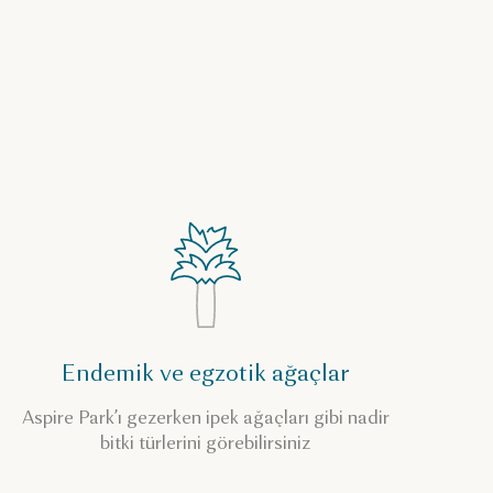
Endemik ve egzotik ağaçlar
Aspire Park’ı gezerken ipek ağaçları gibi nadir
bitki türlerini görebilirsiniz