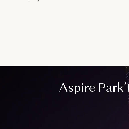
Aspire Park