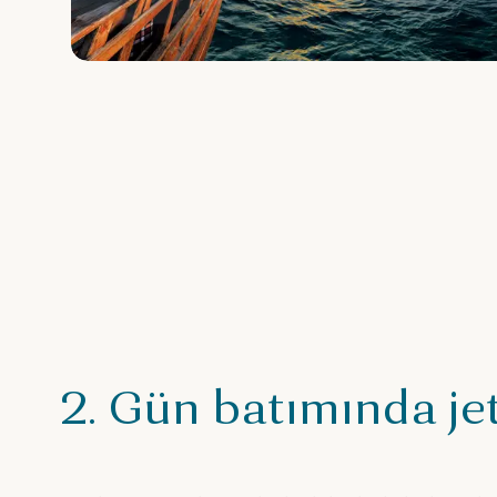
2. Gün batımında jet