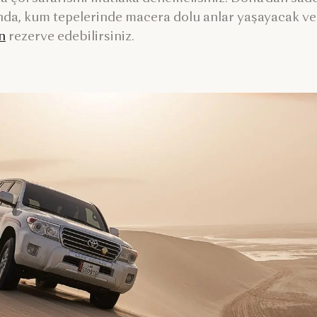
nda, kum tepelerinde macera dolu anlar yaşayacak ve
n
rezerve edebilirsiniz.