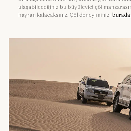
ulaşabileceğiniz bu büyüleyici çöl manzarası
hayran kalacaksınız. Çöl deneyiminizi
burada