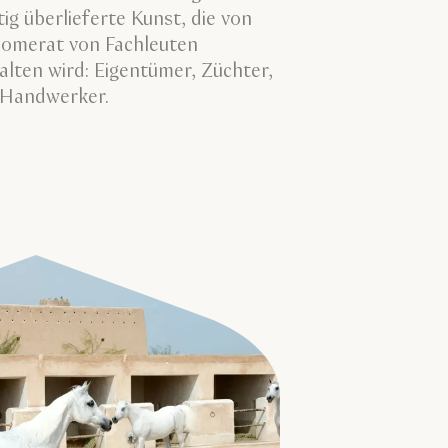
tig überlieferte Kunst, die von
omerat von Fachleuten
alten wird: Eigentümer, Züchter,
 Handwerker.