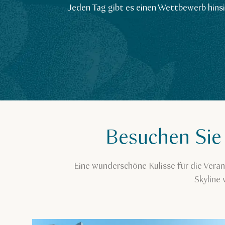
Jeden Tag gibt es einen Wettbewerb hins
Besuchen Sie
Eine wunderschöne Kulisse für die Vera
Skyline