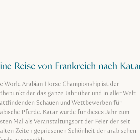
ine Reise von Frankreich nach Kat
ie World Arabian Horse Championship ist der
hepunkt der das ganze Jahr über und in aller Welt
tattfindenden Schauen und Wettbewerben für
abische Pferde. Katar wurde für dieses Jahr zum
sten Mal als Veranstaltungsort der Feier der seit
alten Zeiten gepriesenen Schönheit der arabischen