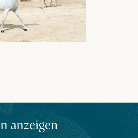
an anzeigen