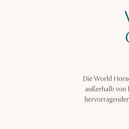
Die World Hors
außerhalb von 
hervorragender,