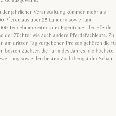
ferde ausgewählt.
u der jährlichen Veranstaltung kommen mehr als
00 Pferde aus über 25 Ländern sowie rund
000 Teilnehmer seitens der Eigentümer der Pferde
d der Züchter wie auch andere Pferdefachleute. Zu
n am dritten Tag vergebenen Preisen gehören die fü
n besten Züchter, die Farm des Jahres, die höchste
ewertung sowie den besten Zuchthengst der Schau.