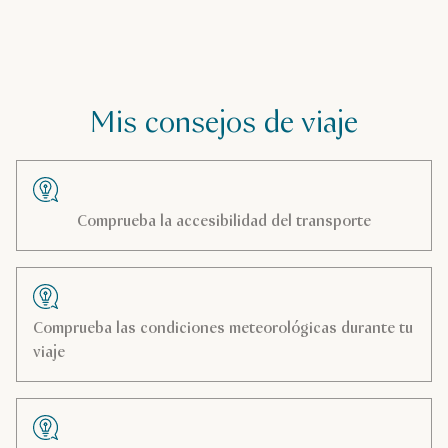
Mis consejos de viaje
Comprueba la accesibilidad del transporte
Comprueba las condiciones meteorológicas durante tu
viaje