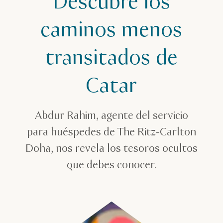
Descubre los
caminos menos
transitados de
Catar
Abdur Rahim, agente del servicio
para huéspedes de The Ritz-Carlton
Doha, nos revela los tesoros ocultos
que debes conocer.