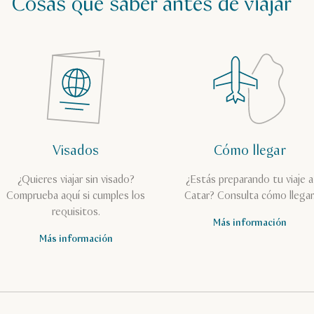
Cosas que saber antes de viajar
Visados
Cómo llegar
¿Quieres viajar sin visado?
¿Estás preparando tu viaje a
Comprueba aquí si cumples los
Catar? Consulta cómo llegar
requisitos.
Más información
Más información