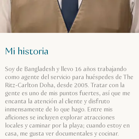
Mi historia
Soy de Bangladesh y llevo 16 años trabajando
como agente del servicio para huéspedes de The
Ritz-Carlton Doha, desde 2005. Tratar con la
gente es uno de mis puntos fuertes, así que me
encanta la atención al cliente y disfruto
inmensamente de lo que hago. Entre mis
aficiones se incluyen explorar atracciones
locales y caminar por la playa; cuando estoy en
casa, me gusta ver documentales y cocinar.