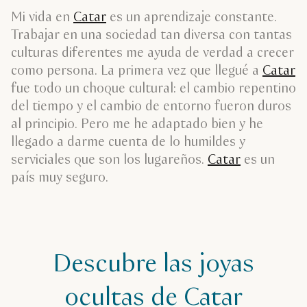
Mi vida en
Catar
es un aprendizaje constante.
Trabajar en una sociedad tan diversa con tantas
culturas diferentes me ayuda de verdad a crecer
como persona. La primera vez que llegué a
Catar
fue todo un choque cultural: el cambio repentino
del tiempo y el cambio de entorno fueron duros
al principio. Pero me he adaptado bien y he
llegado a darme cuenta de lo humildes y
serviciales que son los lugareños.
Catar
es un
país muy seguro.
Descubre las joyas
ocultas de Catar