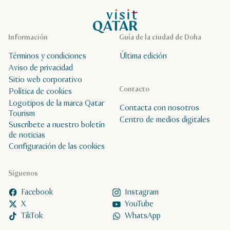
Página de inicio de Visit Qatar
Información
Guía de la ciudad de Doha
Términos y condiciones
Última edición
Aviso de privacidad
Sitio web corporativo
Contacto
Política de cookies
Logotipos de la marca Qatar
Contacta con nosotros
Tourism
Centro de medios digitales
Suscríbete a nuestro boletín
de noticias
Configuración de las cookies
Síguenos
Facebook
Instagram
X
YouTube
TikTok
WhatsApp