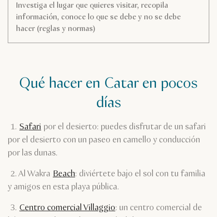
Investiga el lugar que quieres visitar, recopila
información, conoce lo que se debe y no se debe
hacer (reglas y normas)
Qué hacer en Catar en pocos
días
1.
Safari
por el desierto: puedes disfrutar de un safari
por el desierto con un paseo en camello y conducción
por las dunas.
2. Al Wakra
Beach
: diviértete bajo el sol con tu familia
y amigos en esta playa pública.
3.
Centro comercial Villaggio
: un centro comercial de