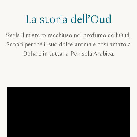
La storia dell’Oud
Svela il mistero racchiuso nel profumo dell’Oud.
Scopri perché il suo dolce aroma è così amato a
Doha e in tutta la Penisola Arabica.