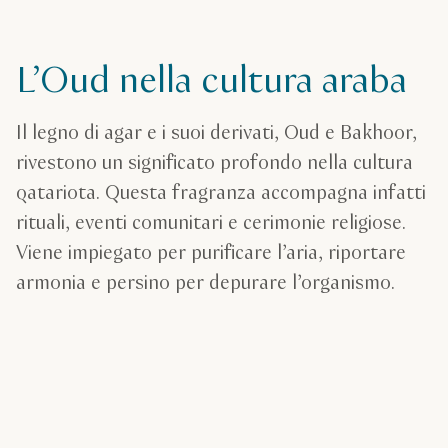
L’Oud nella cultura araba
Il legno di agar e i suoi derivati, Oud e Bakhoor,
rivestono un significato profondo nella cultura
qatariota. Questa fragranza accompagna infatti
rituali, eventi comunitari e cerimonie religiose.
Viene impiegato per purificare l’aria, riportare
armonia e persino per depurare l’organismo.