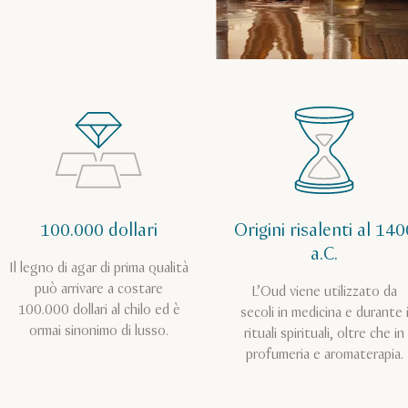
100.000 dollari
Origini risalenti al 140
a.C.
Il legno di agar di prima qualità
può arrivare a costare
L’Oud viene utilizzato da
100.000 dollari al chilo ed è
secoli in medicina e durante 
ormai sinonimo di lusso.
rituali spirituali, oltre che in
profumeria e aromaterapia.