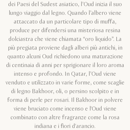
dei Paesi del Sudest asiatico, l’Oud inizia il suo
lungo viaggio dal legno. Quando l’albero viene
attaccato da un particolare tipo di muffa,
produce per difendersi una misteriosa resina
dolciastra che viene chiamata “oro liquido”. La
più pregiata proviene dagli alberi più antichi, in
quanto alcuni Oud richiedono una maturazione
di centinaia di anni per sprigionare il loro aroma
intenso e profondo. In Qatar, l’Oud viene
venduto e utilizzato in varie forme, come scaglie
di legno Bakhoor, oli, o persino scolpito e in
forma di perle per rosari. Il Bakhoor in polvere
viene bruciato come incenso e l'Oud viene
combinato con altre fragranze come la rosa
indiana e i fiori d'arancio.