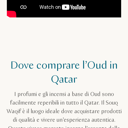
Dove comprare l’Oud in
Qatar
I profumi e gli incensi a base di Oud sono
facilmente reperibili in tutto il Qatar. Il Souq
Waqif è il luogo ideale dove acquistare prodotti
di qualità e vivere un’esperienza autentica.