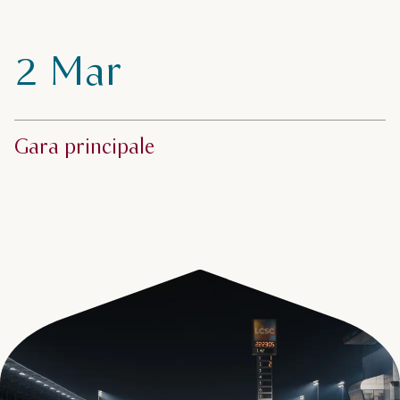
2 Mar
Gara principale