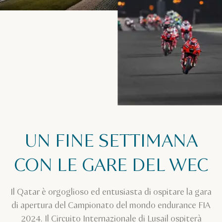
UN FINE SETTIMANA
CON LE GARE DEL WEC
Il Qatar è orgoglioso ed entusiasta di ospitare la gara
di apertura del Campionato del mondo endurance FIA
2024. Il Circuito Internazionale di Lusail ospiterà