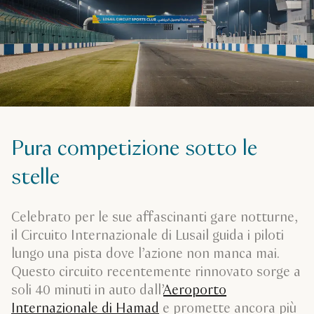
Pura competizione sotto le
stelle
Celebrato per le sue affascinanti gare notturne,
il Circuito Internazionale di Lusail guida i piloti
lungo una pista dove l’azione non manca mai.
Questo circuito recentemente rinnovato sorge a
soli 40 minuti in auto dall’
Aeroporto
Internazionale di Hamad
e promette ancora più