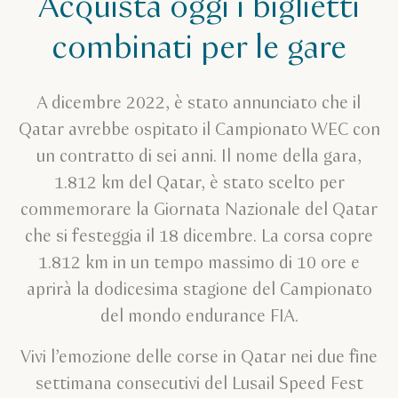
Acquista oggi i biglietti
combinati per le gare
A dicembre 2022, è stato annunciato che il
Qatar avrebbe ospitato il Campionato WEC con
un contratto di sei anni. Il nome della gara,
1.812 km del Qatar, è stato scelto per
commemorare la Giornata Nazionale del Qatar
che si festeggia il 18 dicembre. La corsa copre
1.812 km in un tempo massimo di 10 ore e
aprirà la dodicesima stagione del Campionato
del mondo endurance FIA.
Vivi l’emozione delle corse in Qatar nei due fine
settimana consecutivi del Lusail Speed Fest