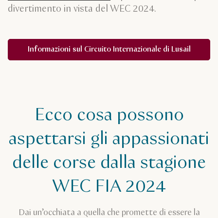
divertimento in vista del WEC 2024.
Informazioni sul Circuito Internazionale di Lusail
Ecco cosa possono
aspettarsi gli appassionati
delle corse dalla stagione
WEC FIA 2024
Dai un’occhiata a quella che promette di essere la