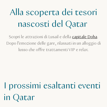
Alla scoperta dei tesori
nascosti del Qatar
Scopri le attrazioni di Lusail e della
capitale Doha
.
Dopo l’emozione delle gare, rilassati in un alloggio di
lusso che offre trattamenti VIP e relax.
I prossimi esaltanti eventi
in Qatar