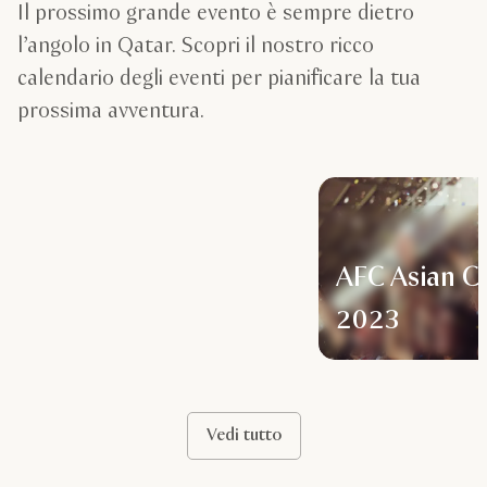
Il prossimo grande evento è sempre dietro
l’angolo in Qatar. Scopri il nostro ricco
calendario degli eventi per pianificare la tua
prossima avventura.
AFC Asian C
2023
Vedi tutto