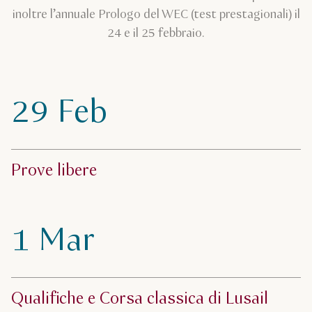
inoltre l’annuale Prologo del WEC (test prestagionali) il
24 e il 25 febbraio.
29 Feb
Prove libere
1 Mar
Qualifiche e Corsa classica di Lusail