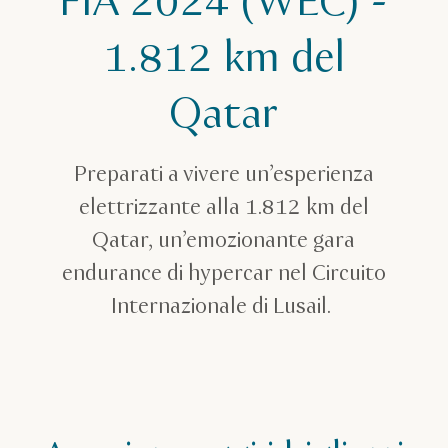
FIA 2024 (WEC) -
1.812 km del
Qatar
Preparati a vivere un’esperienza
elettrizzante alla 1.812 km del
Qatar, un’emozionante gara
endurance di hypercar nel Circuito
Internazionale di Lusail.