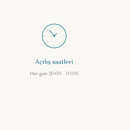
Açılış saatleri
Her gün 20:00 – 01:00