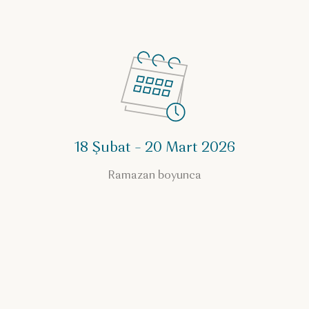
18 Şubat – 20 Mart 2026
Ramazan boyunca