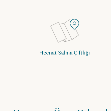
Heenat Salma Çiftliği