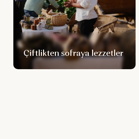
Çiftlikten sofraya lezzetler