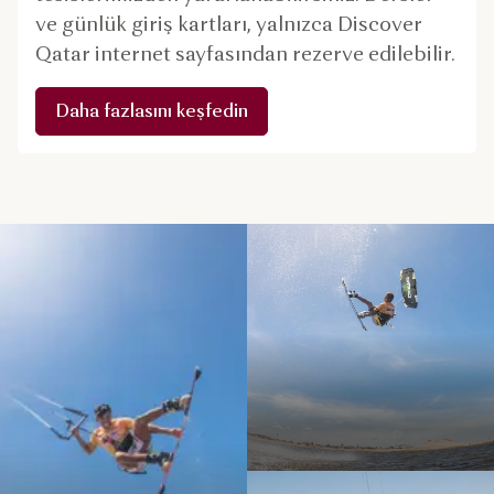
ve günlük giriş kartları, yalnızca Discover
Qatar internet sayfasından rezerve edilebilir.
Daha fazlasını keşfedin