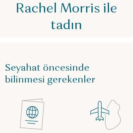
Rachel Morris ile
tadın
Seyahat öncesinde
bilinmesi gerekenler